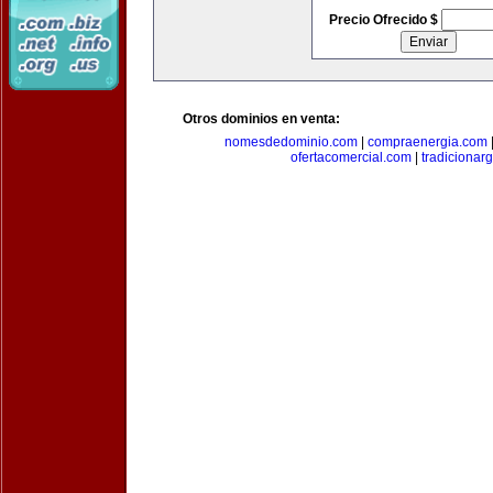
Precio Ofrecido $
Otros dominios en venta:
nomesdedominio.com
|
compraenergia.com
ofertacomercial.com
|
tradicionar